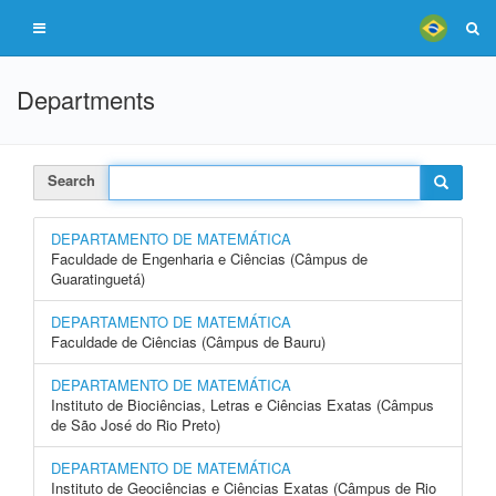
Departments
Search
DEPARTAMENTO DE MATEMÁTICA
Faculdade de Engenharia e Ciências (Câmpus de
Guaratinguetá)
DEPARTAMENTO DE MATEMÁTICA
Faculdade de Ciências (Câmpus de Bauru)
DEPARTAMENTO DE MATEMÁTICA
Instituto de Biociências, Letras e Ciências Exatas (Câmpus
de São José do Rio Preto)
DEPARTAMENTO DE MATEMÁTICA
Instituto de Geociências e Ciências Exatas (Câmpus de Rio