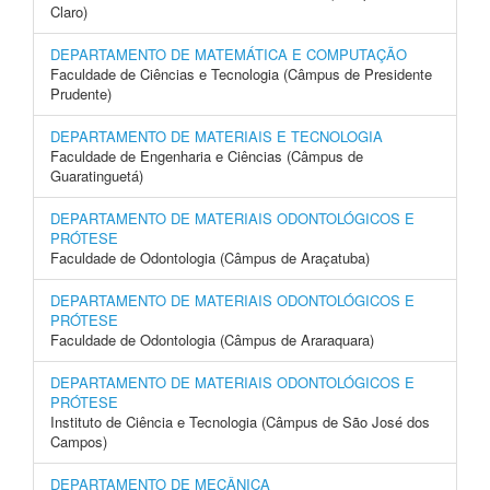
Claro)
DEPARTAMENTO DE MATEMÁTICA E COMPUTAÇÃO
Faculdade de Ciências e Tecnologia (Câmpus de Presidente
Prudente)
DEPARTAMENTO DE MATERIAIS E TECNOLOGIA
Faculdade de Engenharia e Ciências (Câmpus de
Guaratinguetá)
DEPARTAMENTO DE MATERIAIS ODONTOLÓGICOS E
PRÓTESE
Faculdade de Odontologia (Câmpus de Araçatuba)
DEPARTAMENTO DE MATERIAIS ODONTOLÓGICOS E
PRÓTESE
Faculdade de Odontologia (Câmpus de Araraquara)
DEPARTAMENTO DE MATERIAIS ODONTOLÓGICOS E
PRÓTESE
Instituto de Ciência e Tecnologia (Câmpus de São José dos
Campos)
DEPARTAMENTO DE MECÂNICA