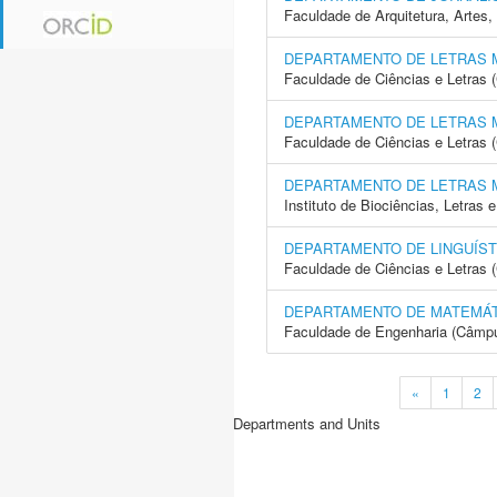
Faculdade de Arquitetura, Arte
DEPARTAMENTO DE LETRAS
Faculdade de Ciências e Letras
DEPARTAMENTO DE LETRAS
Faculdade de Ciências e Letras 
DEPARTAMENTO DE LETRAS
Instituto de Biociências, Letras
DEPARTAMENTO DE LINGUÍST
Faculdade de Ciências e Letras 
DEPARTAMENTO DE MATEMÁT
Faculdade de Engenharia (Câmpus
«
1
2
Departments and Units