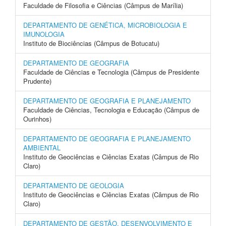
Faculdade de Filosofia e Ciências (Câmpus de Marília)
DEPARTAMENTO DE GENÉTICA, MICROBIOLOGIA E
IMUNOLOGIA
Instituto de Biociências (Câmpus de Botucatu)
DEPARTAMENTO DE GEOGRAFIA
Faculdade de Ciências e Tecnologia (Câmpus de Presidente
Prudente)
DEPARTAMENTO DE GEOGRAFIA E PLANEJAMENTO
Faculdade de Ciências, Tecnologia e Educação (Câmpus de
Ourinhos)
DEPARTAMENTO DE GEOGRAFIA E PLANEJAMENTO
AMBIENTAL
Instituto de Geociências e Ciências Exatas (Câmpus de Rio
Claro)
DEPARTAMENTO DE GEOLOGIA
Instituto de Geociências e Ciências Exatas (Câmpus de Rio
Claro)
DEPARTAMENTO DE GESTÃO, DESENVOLVIMENTO E