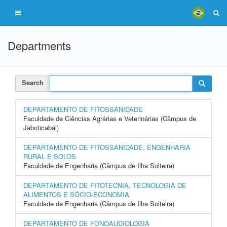
Departments
Search
DEPARTAMENTO DE FITOSSANIDADE
Faculdade de Ciências Agrárias e Veterinárias (Câmpus de
Jaboticabal)
DEPARTAMENTO DE FITOSSANIDADE, ENGENHARIA
RURAL E SOLOS
Faculdade de Engenharia (Câmpus de Ilha Solteira)
DEPARTAMENTO DE FITOTECNIA, TECNOLOGIA DE
ALIMENTOS E SÓCIO-ECONOMIA
Faculdade de Engenharia (Câmpus de Ilha Solteira)
DEPARTAMENTO DE FONOAUDIOLOGIA