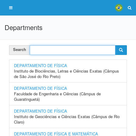
Departments
Search
DEPARTAMENTO DE FÍSICA
Instituto de Biociências, Letras e Ciências Exatas (Câmpus
de São José do Rio Preto)
DEPARTAMENTO DE FÍSICA
Faculdade de Engenharia e Ciências (Câmpus de
Guaratinguetá)
DEPARTAMENTO DE FÍSICA
Instituto de Geociências e Ciências Exatas (Câmpus de Rio
Claro)
DEPARTAMENTO DE FÍSICA E MATEMÁTICA