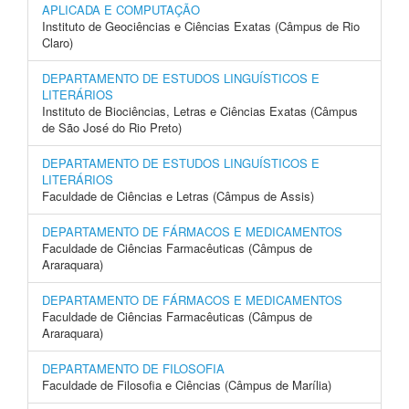
APLICADA E COMPUTAÇÃO
Instituto de Geociências e Ciências Exatas (Câmpus de Rio
Claro)
DEPARTAMENTO DE ESTUDOS LINGUÍSTICOS E
LITERÁRIOS
Instituto de Biociências, Letras e Ciências Exatas (Câmpus
de São José do Rio Preto)
DEPARTAMENTO DE ESTUDOS LINGUÍSTICOS E
LITERÁRIOS
Faculdade de Ciências e Letras (Câmpus de Assis)
DEPARTAMENTO DE FÁRMACOS E MEDICAMENTOS
Faculdade de Ciências Farmacêuticas (Câmpus de
Araraquara)
DEPARTAMENTO DE FÁRMACOS E MEDICAMENTOS
Faculdade de Ciências Farmacêuticas (Câmpus de
Araraquara)
DEPARTAMENTO DE FILOSOFIA
Faculdade de Filosofia e Ciências (Câmpus de Marília)