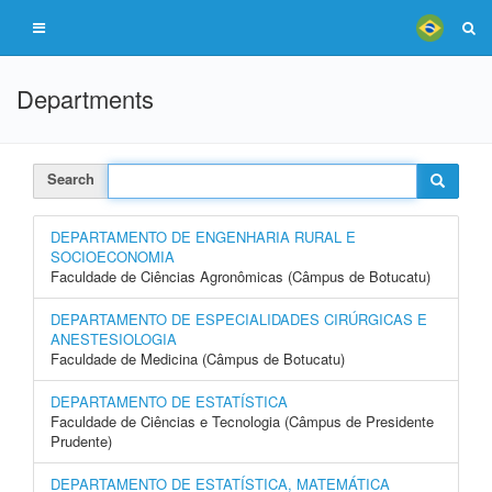
Departments
Search
DEPARTAMENTO DE ENGENHARIA RURAL E
SOCIOECONOMIA
Faculdade de Ciências Agronômicas (Câmpus de Botucatu)
DEPARTAMENTO DE ESPECIALIDADES CIRÚRGICAS E
ANESTESIOLOGIA
Faculdade de Medicina (Câmpus de Botucatu)
DEPARTAMENTO DE ESTATÍSTICA
Faculdade de Ciências e Tecnologia (Câmpus de Presidente
Prudente)
DEPARTAMENTO DE ESTATÍSTICA, MATEMÁTICA