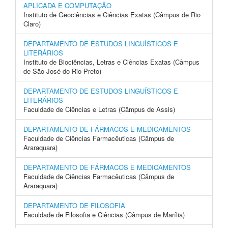
APLICADA E COMPUTAÇÃO
Instituto de Geociências e Ciências Exatas (Câmpus de Rio
Claro)
DEPARTAMENTO DE ESTUDOS LINGUÍSTICOS E
LITERÁRIOS
Instituto de Biociências, Letras e Ciências Exatas (Câmpus
de São José do Rio Preto)
DEPARTAMENTO DE ESTUDOS LINGUÍSTICOS E
LITERÁRIOS
Faculdade de Ciências e Letras (Câmpus de Assis)
DEPARTAMENTO DE FÁRMACOS E MEDICAMENTOS
Faculdade de Ciências Farmacêuticas (Câmpus de
Araraquara)
DEPARTAMENTO DE FÁRMACOS E MEDICAMENTOS
Faculdade de Ciências Farmacêuticas (Câmpus de
Araraquara)
DEPARTAMENTO DE FILOSOFIA
Faculdade de Filosofia e Ciências (Câmpus de Marília)