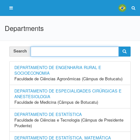
Departments
Search
DEPARTAMENTO DE ENGENHARIA RURAL E
SOCIOECONOMIA
Faculdade de Ciências Agronômicas (Câmpus de Botucatu)
DEPARTAMENTO DE ESPECIALIDADES CIRÚRGICAS E
ANESTESIOLOGIA
Faculdade de Medicina (Câmpus de Botucatu)
DEPARTAMENTO DE ESTATÍSTICA
Faculdade de Ciências e Tecnologia (Câmpus de Presidente
Prudente)
DEPARTAMENTO DE ESTATÍSTICA, MATEMÁTICA