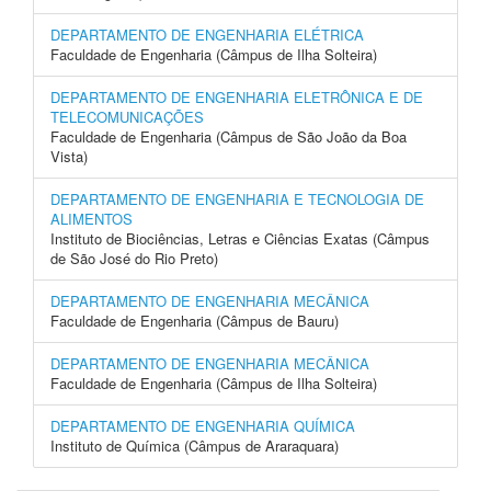
DEPARTAMENTO DE ENGENHARIA ELÉTRICA
Faculdade de Engenharia (Câmpus de Ilha Solteira)
DEPARTAMENTO DE ENGENHARIA ELETRÔNICA E DE
TELECOMUNICAÇÕES
Faculdade de Engenharia (Câmpus de São João da Boa
Vista)
DEPARTAMENTO DE ENGENHARIA E TECNOLOGIA DE
ALIMENTOS
Instituto de Biociências, Letras e Ciências Exatas (Câmpus
de São José do Rio Preto)
DEPARTAMENTO DE ENGENHARIA MECÂNICA
Faculdade de Engenharia (Câmpus de Bauru)
DEPARTAMENTO DE ENGENHARIA MECÂNICA
Faculdade de Engenharia (Câmpus de Ilha Solteira)
DEPARTAMENTO DE ENGENHARIA QUÍMICA
Instituto de Química (Câmpus de Araraquara)