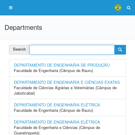
Departments
Search
DEPARTAMENTO DE ENGENHARIA DE PRODUÇÃO
Faculdade de Engenharia (Câmpus de Bauru)
DEPARTAMENTO DE ENGENHARIA E CIÊNCIAS EXATAS
Faculdade de Ciências Agrárias e Veterinárias (Câmpus de
Jaboticabal)
DEPARTAMENTO DE ENGENHARIA ELÉTRICA
Faculdade de Engenharia (Câmpus de Bauru)
DEPARTAMENTO DE ENGENHARIA ELÉTRICA
Faculdade de Engenharia e Ciências (Câmpus de
Guaratinguetá)