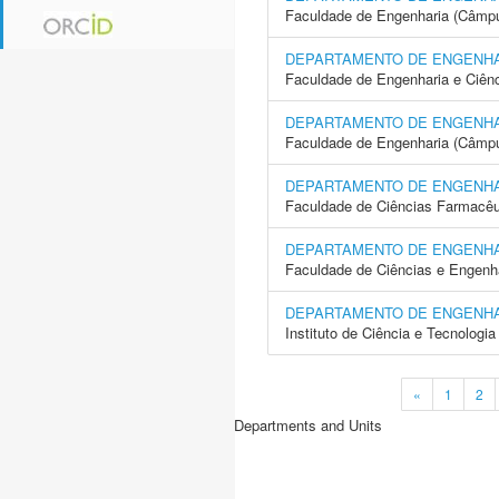
Faculdade de Engenharia (Câmpus
DEPARTAMENTO DE ENGENHAR
Faculdade de Engenharia e Ciên
DEPARTAMENTO DE ENGENHAR
Faculdade de Engenharia (Câmp
DEPARTAMENTO DE ENGENHA
Faculdade de Ciências Farmacêu
DEPARTAMENTO DE ENGENHA
Faculdade de Ciências e Engenh
DEPARTAMENTO DE ENGENHA
Instituto de Ciência e Tecnolog
«
1
2
Departments and Units