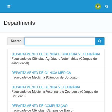
Departments
Search
DEPARTAMENTO DE CLINICA E CIRURGIA VETERINÁRIA
Faculdade de Ciências Agrárias e Veterinárias (Câmpus de
Jaboticabal)
DEPARTAMENTO DE CLÍNICA MÉDICA
Faculdade de Medicina (Câmpus de Botucatu)
DEPARTAMENTO DE CLÍNICA VETERINÁRIA
Faculdade de Medicina Veterinária e Zootecnia (Câmpus de
Botucatu)
DEPARTAMENTO DE COMPUTAÇÃO
Faculdade de Ciências (Câmpus de Bauru)