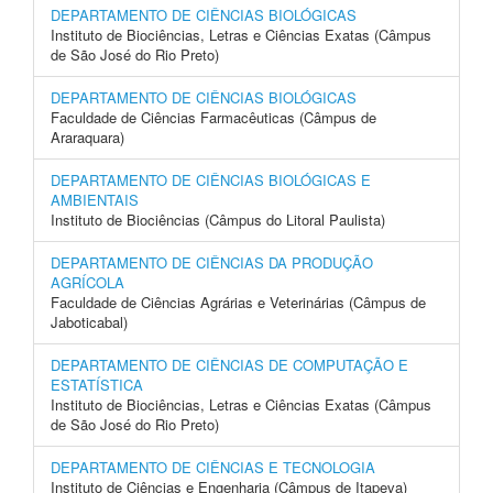
DEPARTAMENTO DE CIÊNCIAS BIOLÓGICAS
Instituto de Biociências, Letras e Ciências Exatas (Câmpus
de São José do Rio Preto)
DEPARTAMENTO DE CIÊNCIAS BIOLÓGICAS
Faculdade de Ciências Farmacêuticas (Câmpus de
Araraquara)
DEPARTAMENTO DE CIÊNCIAS BIOLÓGICAS E
AMBIENTAIS
Instituto de Biociências (Câmpus do Litoral Paulista)
DEPARTAMENTO DE CIÊNCIAS DA PRODUÇÃO
AGRÍCOLA
Faculdade de Ciências Agrárias e Veterinárias (Câmpus de
Jaboticabal)
DEPARTAMENTO DE CIÊNCIAS DE COMPUTAÇÃO E
ESTATÍSTICA
Instituto de Biociências, Letras e Ciências Exatas (Câmpus
de São José do Rio Preto)
DEPARTAMENTO DE CIÊNCIAS E TECNOLOGIA
Instituto de Ciências e Engenharia (Câmpus de Itapeva)