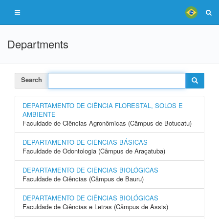
Departments
Search
DEPARTAMENTO DE CIÊNCIA FLORESTAL, SOLOS E
AMBIENTE
Faculdade de Ciências Agronômicas (Câmpus de Botucatu)
DEPARTAMENTO DE CIÊNCIAS BÁSICAS
Faculdade de Odontologia (Câmpus de Araçatuba)
DEPARTAMENTO DE CIÊNCIAS BIOLÓGICAS
Faculdade de Ciências (Câmpus de Bauru)
DEPARTAMENTO DE CIÊNCIAS BIOLÓGICAS
Faculdade de Ciências e Letras (Câmpus de Assis)