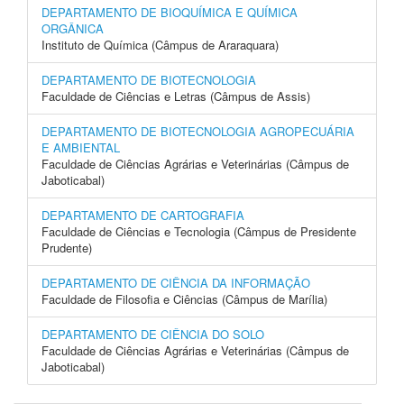
DEPARTAMENTO DE BIOQUÍMICA E QUÍMICA
ORGÂNICA
Instituto de Química (Câmpus de Araraquara)
DEPARTAMENTO DE BIOTECNOLOGIA
Faculdade de Ciências e Letras (Câmpus de Assis)
DEPARTAMENTO DE BIOTECNOLOGIA AGROPECUÁRIA
E AMBIENTAL
Faculdade de Ciências Agrárias e Veterinárias (Câmpus de
Jaboticabal)
DEPARTAMENTO DE CARTOGRAFIA
Faculdade de Ciências e Tecnologia (Câmpus de Presidente
Prudente)
DEPARTAMENTO DE CIÊNCIA DA INFORMAÇÃO
Faculdade de Filosofia e Ciências (Câmpus de Marília)
DEPARTAMENTO DE CIÊNCIA DO SOLO
Faculdade de Ciências Agrárias e Veterinárias (Câmpus de
Jaboticabal)