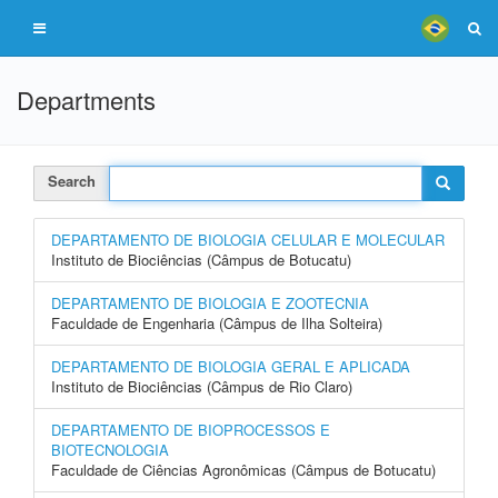
Departments
Search
DEPARTAMENTO DE BIOLOGIA CELULAR E MOLECULAR
Instituto de Biociências (Câmpus de Botucatu)
DEPARTAMENTO DE BIOLOGIA E ZOOTECNIA
Faculdade de Engenharia (Câmpus de Ilha Solteira)
DEPARTAMENTO DE BIOLOGIA GERAL E APLICADA
Instituto de Biociências (Câmpus de Rio Claro)
DEPARTAMENTO DE BIOPROCESSOS E
BIOTECNOLOGIA
Faculdade de Ciências Agronômicas (Câmpus de Botucatu)