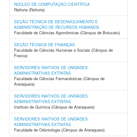
NÚCLEO DE COMPUTAÇÃO CIENTÍFICA
Reitoria (Reitoria)
SEÇÃO TÉCNICA DE DESENVOLVIMENTO E
ADMINISTRAÇÃO DE RECURSOS HUMANOS
Faculdade de Ciências Agronômicas (Câmpus de Botucatu)
SEÇÃO TÉCNICA DE FINANÇAS
Faculdade de Ciências Humanas e Sociais (Câmpus de
Franca)
SERVIDORES INATIVOS DE UNIDADES
ADMINISTRATIVAS EXTINTAS
Faculdade de Ciências Farmacêuticas (Câmpus de
Araraquara)
SERVIDORES INATIVOS DE UNIDADES
ADMINISTRATIVAS EXTINTAS
Instituto de Química (Câmpus de Araraquara)
SERVIDORES INATIVOS DE UNIDADES
ADMINISTRATIVAS EXTINTAS
Faculdade de Odontologia (Câmpus de Araraquara)