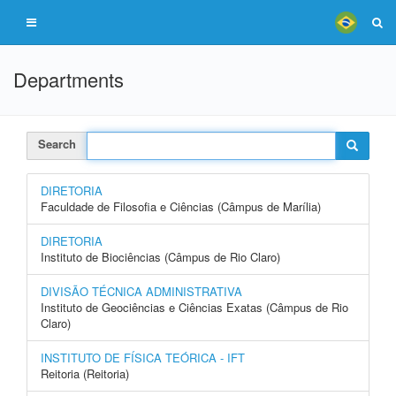
Departments
Search
DIRETORIA
Faculdade de Filosofia e Ciências (Câmpus de Marília)
DIRETORIA
Instituto de Biociências (Câmpus de Rio Claro)
DIVISÃO TÉCNICA ADMINISTRATIVA
Instituto de Geociências e Ciências Exatas (Câmpus de Rio
Claro)
INSTITUTO DE FÍSICA TEÓRICA - IFT
Reitoria (Reitoria)