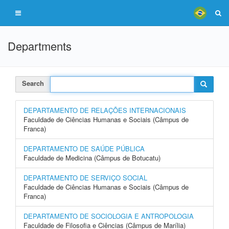
Departments
Search
DEPARTAMENTO DE RELAÇÕES INTERNACIONAIS
Faculdade de Ciências Humanas e Sociais (Câmpus de
Franca)
DEPARTAMENTO DE SAÚDE PÚBLICA
Faculdade de Medicina (Câmpus de Botucatu)
DEPARTAMENTO DE SERVIÇO SOCIAL
Faculdade de Ciências Humanas e Sociais (Câmpus de
Franca)
DEPARTAMENTO DE SOCIOLOGIA E ANTROPOLOGIA
Faculdade de Filosofia e Ciências (Câmpus de Marília)