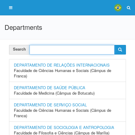
Departments
Search
DEPARTAMENTO DE RELAÇÕES INTERNACIONAIS
Faculdade de Ciências Humanas e Sociais (Câmpus de
Franca)
DEPARTAMENTO DE SAÚDE PÚBLICA
Faculdade de Medicina (Câmpus de Botucatu)
DEPARTAMENTO DE SERVIÇO SOCIAL
Faculdade de Ciências Humanas e Sociais (Câmpus de
Franca)
DEPARTAMENTO DE SOCIOLOGIA E ANTROPOLOGIA
Faculdade de Filosofia e Ciências (Câmpus de Marília)