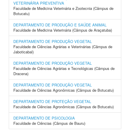
VETERINÁRIA PREVENTIVA
Faculdade de Medicina Veterinária e Zootecnia (Câmpus de
Botucatu)
DEPARTAMENTO DE PRODUÇÃO E SAÚDE ANIMAL
Faculdade de Medicina Veterinária (Câmpus de Araçatuba)
DEPARTAMENTO DE PRODUÇÃO VEGETAL
Faculdade de Ciências Agrárias e Veterinárias (Câmpus de
Jaboticabal)
DEPARTAMENTO DE PRODUÇÃO VEGETAL
Faculdade de Ciências Agrárias e Tecnológicas (Câmpus de
Dracena)
DEPARTAMENTO DE PRODUÇÃO VEGETAL
Faculdade de Ciências Agronômicas (Câmpus de Botucatu)
DEPARTAMENTO DE PROTEÇÃO VEGETAL
Faculdade de Ciências Agronômicas (Câmpus de Botucatu)
DEPARTAMENTO DE PSICOLOGIA
Faculdade de Ciências (Câmpus de Bauru)