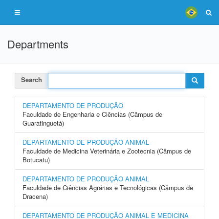
Departments
Search
DEPARTAMENTO DE PRODUÇÃO
Faculdade de Engenharia e Ciências (Câmpus de
Guaratinguetá)
DEPARTAMENTO DE PRODUÇÃO ANIMAL
Faculdade de Medicina Veterinária e Zootecnia (Câmpus de
Botucatu)
DEPARTAMENTO DE PRODUÇÃO ANIMAL
Faculdade de Ciências Agrárias e Tecnológicas (Câmpus de
Dracena)
DEPARTAMENTO DE PRODUÇÃO ANIMAL E MEDICINA