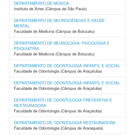
DEPARTAMENTO DE MÚSICA
Instituto de Artes (Câmpus de São Paulo)
DEPARTAMENTO DE NEUROCIÊNCIAS E SAÚDE
MENTAL
Faculdade de Medicina (Câmpus de Botucatu)
DEPARTAMENTO DE NEUROLOGIA, PSICOLOGIA E
PSIQUIATRIA
Faculdade de Medicina (Câmpus de Botucatu)
DEPARTAMENTO DE ODONTOLOGIA INFANTIL E SOCIAL
Faculdade de Odontologia (Câmpus de Araçatuba)
DEPARTAMENTO DE ODONTOLOGIA INFANTIL E SOCIAL
Faculdade de Odontologia (Câmpus de Araçatuba)
DEPARTAMENTO DE ODONTOLOGIA PREVENTIVA E
RESTAURADORA
Faculdade de Odontologia (Câmpus de Araçatuba)
DEPARTAMENTO DE ODONTOLOGIA RESTAURADORA
Faculdade de Odontologia (Câmpus de Araraquara)