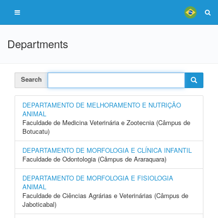
Departments
Search
DEPARTAMENTO DE MELHORAMENTO E NUTRIÇÃO
ANIMAL
Faculdade de Medicina Veterinária e Zootecnia (Câmpus de
Botucatu)
DEPARTAMENTO DE MORFOLOGIA E CLÍNICA INFANTIL
Faculdade de Odontologia (Câmpus de Araraquara)
DEPARTAMENTO DE MORFOLOGIA E FISIOLOGIA
ANIMAL
Faculdade de Ciências Agrárias e Veterinárias (Câmpus de
Jaboticabal)