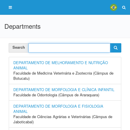
Departments
Search
DEPARTAMENTO DE MELHORAMENTO E NUTRIÇÃO
ANIMAL
Faculdade de Medicina Veterinária e Zootecnia (Câmpus de
Botucatu)
DEPARTAMENTO DE MORFOLOGIA E CLÍNICA INFANTIL
Faculdade de Odontologia (Câmpus de Araraquara)
DEPARTAMENTO DE MORFOLOGIA E FISIOLOGIA
ANIMAL
Faculdade de Ciências Agrárias e Veterinárias (Câmpus de
Jaboticabal)