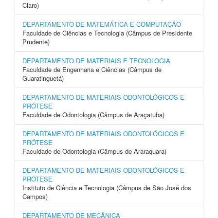
Claro)
DEPARTAMENTO DE MATEMÁTICA E COMPUTAÇÃO
Faculdade de Ciências e Tecnologia (Câmpus de Presidente
Prudente)
DEPARTAMENTO DE MATERIAIS E TECNOLOGIA
Faculdade de Engenharia e Ciências (Câmpus de
Guaratinguetá)
DEPARTAMENTO DE MATERIAIS ODONTOLÓGICOS E
PRÓTESE
Faculdade de Odontologia (Câmpus de Araçatuba)
DEPARTAMENTO DE MATERIAIS ODONTOLÓGICOS E
PRÓTESE
Faculdade de Odontologia (Câmpus de Araraquara)
DEPARTAMENTO DE MATERIAIS ODONTOLÓGICOS E
PRÓTESE
Instituto de Ciência e Tecnologia (Câmpus de São José dos
Campos)
DEPARTAMENTO DE MECÂNICA