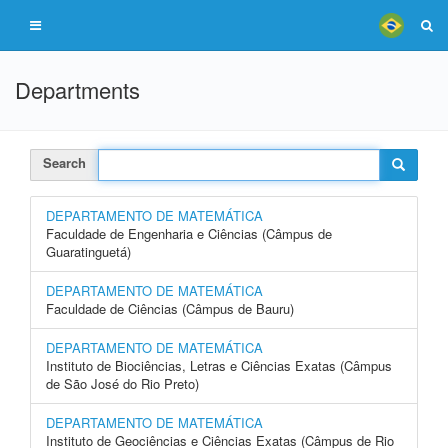
Departments
Search
DEPARTAMENTO DE MATEMÁTICA
Faculdade de Engenharia e Ciências (Câmpus de
Guaratinguetá)
DEPARTAMENTO DE MATEMÁTICA
Faculdade de Ciências (Câmpus de Bauru)
DEPARTAMENTO DE MATEMÁTICA
Instituto de Biociências, Letras e Ciências Exatas (Câmpus
de São José do Rio Preto)
DEPARTAMENTO DE MATEMÁTICA
Instituto de Geociências e Ciências Exatas (Câmpus de Rio