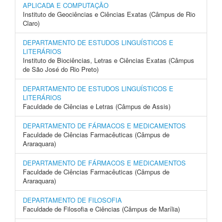
APLICADA E COMPUTAÇÃO
Instituto de Geociências e Ciências Exatas (Câmpus de Rio
Claro)
DEPARTAMENTO DE ESTUDOS LINGUÍSTICOS E
LITERÁRIOS
Instituto de Biociências, Letras e Ciências Exatas (Câmpus
de São José do Rio Preto)
DEPARTAMENTO DE ESTUDOS LINGUÍSTICOS E
LITERÁRIOS
Faculdade de Ciências e Letras (Câmpus de Assis)
DEPARTAMENTO DE FÁRMACOS E MEDICAMENTOS
Faculdade de Ciências Farmacêuticas (Câmpus de
Araraquara)
DEPARTAMENTO DE FÁRMACOS E MEDICAMENTOS
Faculdade de Ciências Farmacêuticas (Câmpus de
Araraquara)
DEPARTAMENTO DE FILOSOFIA
Faculdade de Filosofia e Ciências (Câmpus de Marília)