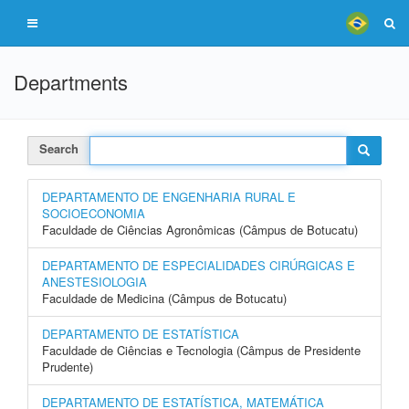
Departments
Search
DEPARTAMENTO DE ENGENHARIA RURAL E
SOCIOECONOMIA
Faculdade de Ciências Agronômicas (Câmpus de Botucatu)
DEPARTAMENTO DE ESPECIALIDADES CIRÚRGICAS E
ANESTESIOLOGIA
Faculdade de Medicina (Câmpus de Botucatu)
DEPARTAMENTO DE ESTATÍSTICA
Faculdade de Ciências e Tecnologia (Câmpus de Presidente
Prudente)
DEPARTAMENTO DE ESTATÍSTICA, MATEMÁTICA