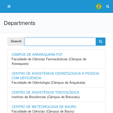
Departments
Search
CÂMPUS DE ARARAQUARA-FCF
Faculdade de Ciências Farmacêuticas (Câmpus de
Araraquara)
CENTRO DE ASSISTÊNCIA ODONTOLÓGICA À PESSOA
COM DEFICIÊNCIA
Faculdade de Odontologia (Câmpus de Araçatuba)
CENTRO DE ASSISTÊNCIA TOXICOLÓGICA
Instituto de Biociências (Câmpus de Botucatu)
CENTRO DE METEOROLOGIA DE BAURU
Faculdade de Ciências (Câmpus de Bauru)