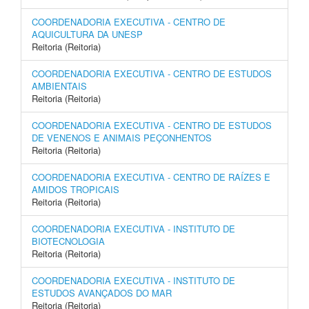
COORDENADORIA EXECUTIVA - CENTRO DE
AQUICULTURA DA UNESP
Reitoria (Reitoria)
COORDENADORIA EXECUTIVA - CENTRO DE ESTUDOS
AMBIENTAIS
Reitoria (Reitoria)
COORDENADORIA EXECUTIVA - CENTRO DE ESTUDOS
DE VENENOS E ANIMAIS PEÇONHENTOS
Reitoria (Reitoria)
COORDENADORIA EXECUTIVA - CENTRO DE RAÍZES E
AMIDOS TROPICAIS
Reitoria (Reitoria)
COORDENADORIA EXECUTIVA - INSTITUTO DE
BIOTECNOLOGIA
Reitoria (Reitoria)
COORDENADORIA EXECUTIVA - INSTITUTO DE
ESTUDOS AVANÇADOS DO MAR
Reitoria (Reitoria)