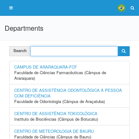
Departments
Search
CÂMPUS DE ARARAQUARA-FCF
Faculdade de Ciências Farmacêuticas (Câmpus de
Araraquara)
CENTRO DE ASSISTÊNCIA ODONTOLÓGICA À PESSOA
COM DEFICIÊNCIA
Faculdade de Odontologia (Câmpus de Araçatuba)
CENTRO DE ASSISTÊNCIA TOXICOLÓGICA
Instituto de Biociências (Câmpus de Botucatu)
CENTRO DE METEOROLOGIA DE BAURU
Faculdade de Ciências (Câmpus de Bauru)