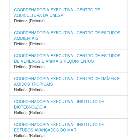
COORDENADORIA EXECUTIVA - CENTRO DE
AQUICULTURA DA UNESP
Reitoria (Reitoria)
COORDENADORIA EXECUTIVA - CENTRO DE ESTUDOS
AMBIENTAIS
Reitoria (Reitoria)
COORDENADORIA EXECUTIVA - CENTRO DE ESTUDOS
DE VENENOS E ANIMAIS PEÇONHENTOS
Reitoria (Reitoria)
COORDENADORIA EXECUTIVA - CENTRO DE RAÍZES E
AMIDOS TROPICAIS
Reitoria (Reitoria)
COORDENADORIA EXECUTIVA - INSTITUTO DE
BIOTECNOLOGIA
Reitoria (Reitoria)
COORDENADORIA EXECUTIVA - INSTITUTO DE
ESTUDOS AVANÇADOS DO MAR
Reitoria (Reitoria)