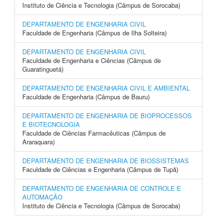
Instituto de Ciência e Tecnologia (Câmpus de Sorocaba)
DEPARTAMENTO DE ENGENHARIA CIVIL
Faculdade de Engenharia (Câmpus de Ilha Solteira)
DEPARTAMENTO DE ENGENHARIA CIVIL
Faculdade de Engenharia e Ciências (Câmpus de
Guaratinguetá)
DEPARTAMENTO DE ENGENHARIA CIVIL E AMBIENTAL
Faculdade de Engenharia (Câmpus de Bauru)
DEPARTAMENTO DE ENGENHARIA DE BIOPROCESSOS
E BIOTECNOLOGIA
Faculdade de Ciências Farmacêuticas (Câmpus de
Araraquara)
DEPARTAMENTO DE ENGENHARIA DE BIOSSISTEMAS
Faculdade de Ciências e Engenharia (Câmpus de Tupã)
DEPARTAMENTO DE ENGENHARIA DE CONTROLE E
AUTOMAÇÃO
Instituto de Ciência e Tecnologia (Câmpus de Sorocaba)