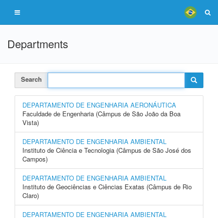
Departments
Search
DEPARTAMENTO DE ENGENHARIA AERONÁUTICA
Faculdade de Engenharia (Câmpus de São João da Boa
Vista)
DEPARTAMENTO DE ENGENHARIA AMBIENTAL
Instituto de Ciência e Tecnologia (Câmpus de São José dos
Campos)
DEPARTAMENTO DE ENGENHARIA AMBIENTAL
Instituto de Geociências e Ciências Exatas (Câmpus de Rio
Claro)
DEPARTAMENTO DE ENGENHARIA AMBIENTAL