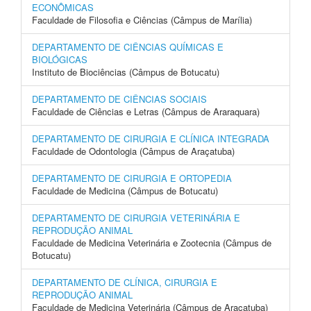
ECONÔMICAS
Faculdade de Filosofia e Ciências (Câmpus de Marília)
DEPARTAMENTO DE CIÊNCIAS QUÍMICAS E
BIOLÓGICAS
Instituto de Biociências (Câmpus de Botucatu)
DEPARTAMENTO DE CIÊNCIAS SOCIAIS
Faculdade de Ciências e Letras (Câmpus de Araraquara)
DEPARTAMENTO DE CIRURGIA E CLÍNICA INTEGRADA
Faculdade de Odontologia (Câmpus de Araçatuba)
DEPARTAMENTO DE CIRURGIA E ORTOPEDIA
Faculdade de Medicina (Câmpus de Botucatu)
DEPARTAMENTO DE CIRURGIA VETERINÁRIA E
REPRODUÇÃO ANIMAL
Faculdade de Medicina Veterinária e Zootecnia (Câmpus de
Botucatu)
DEPARTAMENTO DE CLÍNICA, CIRURGIA E
REPRODUÇÃO ANIMAL
Faculdade de Medicina Veterinária (Câmpus de Araçatuba)