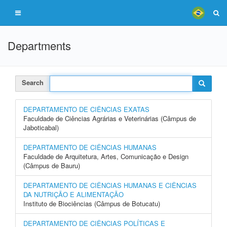
Departments
Search
DEPARTAMENTO DE CIÊNCIAS EXATAS
Faculdade de Ciências Agrárias e Veterinárias (Câmpus de
Jaboticabal)
DEPARTAMENTO DE CIÊNCIAS HUMANAS
Faculdade de Arquitetura, Artes, Comunicação e Design
(Câmpus de Bauru)
DEPARTAMENTO DE CIÊNCIAS HUMANAS E CIÊNCIAS
DA NUTRIÇÃO E ALIMENTAÇÃO
Instituto de Biociências (Câmpus de Botucatu)
DEPARTAMENTO DE CIÊNCIAS POLÍTICAS E