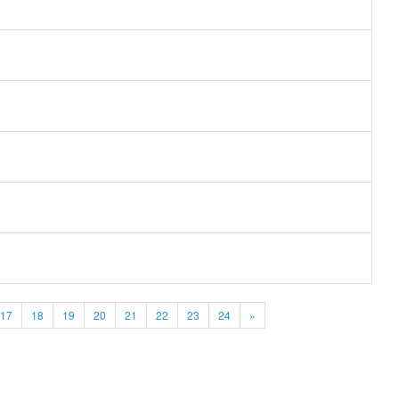
17
18
19
20
21
22
23
24
»