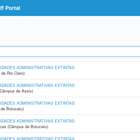
f Portal
NIDADES ADMINISTRATIVAS EXTINTAS
 de Rio Claro)
NIDADES ADMINISTRATIVAS EXTINTAS
 (Câmpus de Assis)
NIDADES ADMINISTRATIVAS EXTINTAS
de Botucatu)
NIDADES ADMINISTRATIVAS EXTINTAS
icas (Câmpus de Botucatu)
NIDADES ADMINISTRATIVAS EXTINTAS