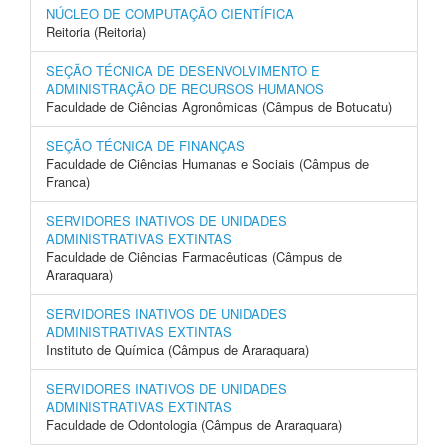
NÚCLEO DE COMPUTAÇÃO CIENTÍFICA
Reitoria (Reitoria)
SEÇÃO TÉCNICA DE DESENVOLVIMENTO E
ADMINISTRAÇÃO DE RECURSOS HUMANOS
Faculdade de Ciências Agronômicas (Câmpus de Botucatu)
SEÇÃO TÉCNICA DE FINANÇAS
Faculdade de Ciências Humanas e Sociais (Câmpus de
Franca)
SERVIDORES INATIVOS DE UNIDADES
ADMINISTRATIVAS EXTINTAS
Faculdade de Ciências Farmacêuticas (Câmpus de
Araraquara)
SERVIDORES INATIVOS DE UNIDADES
ADMINISTRATIVAS EXTINTAS
Instituto de Química (Câmpus de Araraquara)
SERVIDORES INATIVOS DE UNIDADES
ADMINISTRATIVAS EXTINTAS
Faculdade de Odontologia (Câmpus de Araraquara)