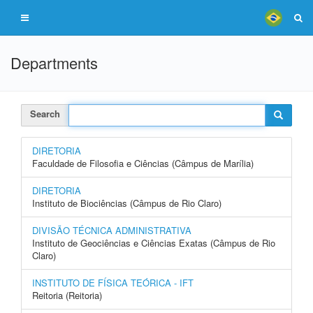
Departments
Search
DIRETORIA
Faculdade de Filosofia e Ciências (Câmpus de Marília)
DIRETORIA
Instituto de Biociências (Câmpus de Rio Claro)
DIVISÃO TÉCNICA ADMINISTRATIVA
Instituto de Geociências e Ciências Exatas (Câmpus de Rio
Claro)
INSTITUTO DE FÍSICA TEÓRICA - IFT
Reitoria (Reitoria)