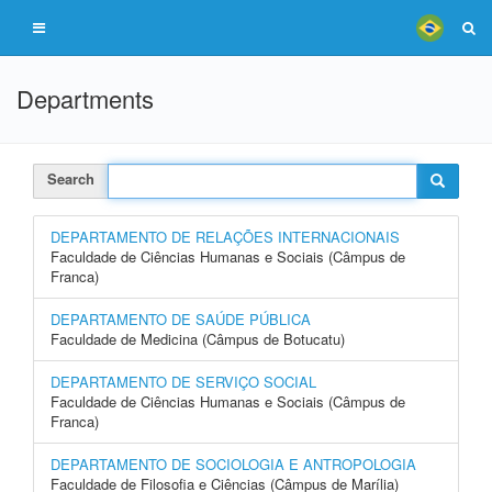
Departments
Search
DEPARTAMENTO DE RELAÇÕES INTERNACIONAIS
Faculdade de Ciências Humanas e Sociais (Câmpus de
Franca)
DEPARTAMENTO DE SAÚDE PÚBLICA
Faculdade de Medicina (Câmpus de Botucatu)
DEPARTAMENTO DE SERVIÇO SOCIAL
Faculdade de Ciências Humanas e Sociais (Câmpus de
Franca)
DEPARTAMENTO DE SOCIOLOGIA E ANTROPOLOGIA
Faculdade de Filosofia e Ciências (Câmpus de Marília)