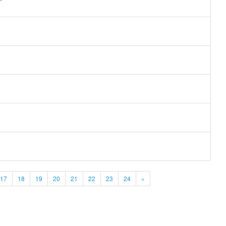
17
18
19
20
21
22
23
24
»