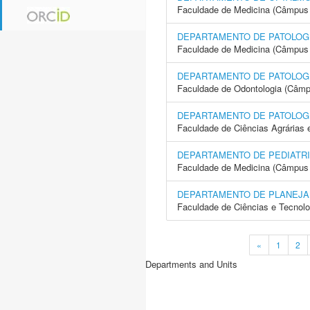
Faculdade de Medicina (Câmpus 
DEPARTAMENTO DE PATOLOG
Faculdade de Medicina (Câmpus 
DEPARTAMENTO DE PATOLOGI
Faculdade de Odontologia (Câmp
DEPARTAMENTO DE PATOLOG
Faculdade de Ciências Agrárias 
DEPARTAMENTO DE PEDIATR
Faculdade de Medicina (Câmpus 
DEPARTAMENTO DE PLANEJA
Faculdade de Ciências e Tecnol
«
1
2
Departments and Units