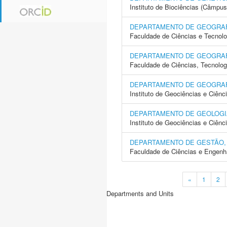
Instituto de Biociências (Câmpus
DEPARTAMENTO DE GEOGRA
Faculdade de Ciências e Tecnol
DEPARTAMENTO DE GEOGRAF
Faculdade de Ciências, Tecnolo
DEPARTAMENTO DE GEOGRAF
Instituto de Geociências e Ciên
DEPARTAMENTO DE GEOLOGI
Instituto de Geociências e Ciên
DEPARTAMENTO DE GESTÃO,
Faculdade de Ciências e Engenh
«
1
2
Departments and Units