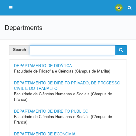
Departments
Search
DEPARTAMENTO DE DIDÁTICA
Faculdade de Filosofia e Ciências (Câmpus de Marília)
DEPARTAMENTO DE DIREITO PRIVADO, DE PROCESSO
CIVIL E DO TRABALHO
Faculdade de Ciências Humanas e Sociais (Câmpus de
Franca)
DEPARTAMENTO DE DIREITO PÚBLICO
Faculdade de Ciências Humanas e Sociais (Câmpus de
Franca)
DEPARTAMENTO DE ECONOMIA