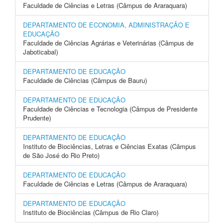
Faculdade de Ciências e Letras (Câmpus de Araraquara)
DEPARTAMENTO DE ECONOMIA, ADMINISTRAÇÃO E
EDUCAÇÃO
Faculdade de Ciências Agrárias e Veterinárias (Câmpus de
Jaboticabal)
DEPARTAMENTO DE EDUCAÇÃO
Faculdade de Ciências (Câmpus de Bauru)
DEPARTAMENTO DE EDUCAÇÃO
Faculdade de Ciências e Tecnologia (Câmpus de Presidente
Prudente)
DEPARTAMENTO DE EDUCAÇÃO
Instituto de Biociências, Letras e Ciências Exatas (Câmpus
de São José do Rio Preto)
DEPARTAMENTO DE EDUCAÇÃO
Faculdade de Ciências e Letras (Câmpus de Araraquara)
DEPARTAMENTO DE EDUCAÇÃO
Instituto de Biociências (Câmpus de Rio Claro)