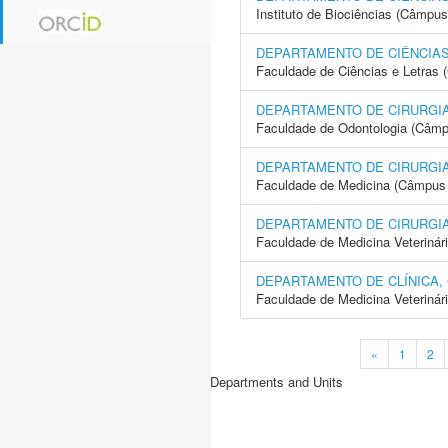
Instituto de Biociências (Câmpus
DEPARTAMENTO DE CIÊNCIAS
Faculdade de Ciências e Letras 
DEPARTAMENTO DE CIRURGIA
Faculdade de Odontologia (Câmp
DEPARTAMENTO DE CIRURGIA
Faculdade de Medicina (Câmpus 
DEPARTAMENTO DE CIRURGI
Faculdade de Medicina Veterinár
DEPARTAMENTO DE CLÍNICA,
Faculdade de Medicina Veterinár
«
1
2
Departments and Units