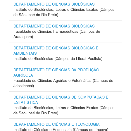
DEPARTAMENTO DE CIÊNCIAS BIOLÓGICAS
Instituto de Biociências, Letras e Ciências Exatas (Câmpus
de São José do Rio Preto)
DEPARTAMENTO DE CIÊNCIAS BIOLÓGICAS
Faculdade de Ciências Farmacêuticas (Câmpus de
Araraquara)
DEPARTAMENTO DE CIÊNCIAS BIOLÓGICAS E
AMBIENTAIS
Instituto de Biociências (Câmpus do Litoral Paulista)
DEPARTAMENTO DE CIÊNCIAS DA PRODUÇÃO
AGRÍCOLA
Faculdade de Ciências Agrárias e Veterinárias (Câmpus de
Jaboticabal)
DEPARTAMENTO DE CIÊNCIAS DE COMPUTAÇÃO E
ESTATÍSTICA
Instituto de Biociências, Letras e Ciências Exatas (Câmpus
de São José do Rio Preto)
DEPARTAMENTO DE CIÊNCIAS E TECNOLOGIA
Instituto de Ciências e Engenharia (Câmpus de Itapeva)