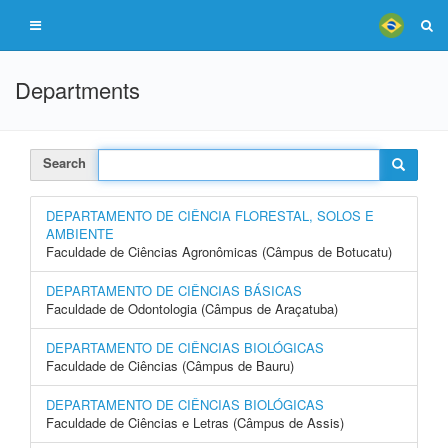
Departments
Search
DEPARTAMENTO DE CIÊNCIA FLORESTAL, SOLOS E
AMBIENTE
Faculdade de Ciências Agronômicas (Câmpus de Botucatu)
DEPARTAMENTO DE CIÊNCIAS BÁSICAS
Faculdade de Odontologia (Câmpus de Araçatuba)
DEPARTAMENTO DE CIÊNCIAS BIOLÓGICAS
Faculdade de Ciências (Câmpus de Bauru)
DEPARTAMENTO DE CIÊNCIAS BIOLÓGICAS
Faculdade de Ciências e Letras (Câmpus de Assis)