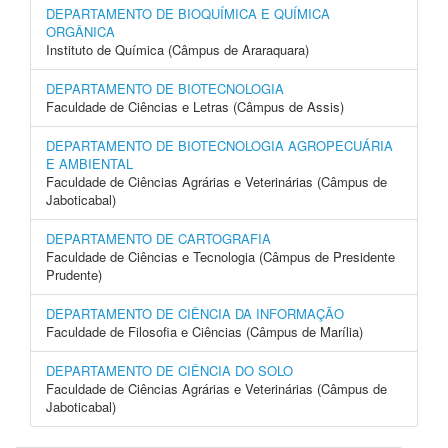
DEPARTAMENTO DE BIOQUÍMICA E QUÍMICA
ORGÂNICA
Instituto de Química (Câmpus de Araraquara)
DEPARTAMENTO DE BIOTECNOLOGIA
Faculdade de Ciências e Letras (Câmpus de Assis)
DEPARTAMENTO DE BIOTECNOLOGIA AGROPECUÁRIA
E AMBIENTAL
Faculdade de Ciências Agrárias e Veterinárias (Câmpus de
Jaboticabal)
DEPARTAMENTO DE CARTOGRAFIA
Faculdade de Ciências e Tecnologia (Câmpus de Presidente
Prudente)
DEPARTAMENTO DE CIÊNCIA DA INFORMAÇÃO
Faculdade de Filosofia e Ciências (Câmpus de Marília)
DEPARTAMENTO DE CIÊNCIA DO SOLO
Faculdade de Ciências Agrárias e Veterinárias (Câmpus de
Jaboticabal)