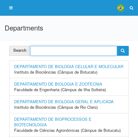
Departments
Search
DEPARTAMENTO DE BIOLOGIA CELULAR E MOLECULAR
Instituto de Biociências (Câmpus de Botucatu)
DEPARTAMENTO DE BIOLOGIA E ZOOTECNIA
Faculdade de Engenharia (Câmpus de Ilha Solteira)
DEPARTAMENTO DE BIOLOGIA GERAL E APLICADA
Instituto de Biociências (Câmpus de Rio Claro)
DEPARTAMENTO DE BIOPROCESSOS E
BIOTECNOLOGIA
Faculdade de Ciências Agronômicas (Câmpus de Botucatu)