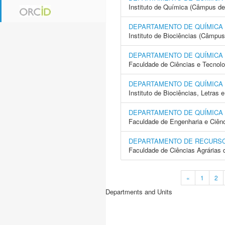
Instituto de Química (Câmpus de
DEPARTAMENTO DE QUÍMICA 
Instituto de Biociências (Câmpus
DEPARTAMENTO DE QUÍMICA 
Faculdade de Ciências e Tecnol
DEPARTAMENTO DE QUÍMICA 
Instituto de Biociências, Letras
DEPARTAMENTO DE QUÍMICA 
Faculdade de Engenharia e Ciên
DEPARTAMENTO DE RECURSO
Faculdade de Ciências Agrárias 
«
1
2
Departments and Units