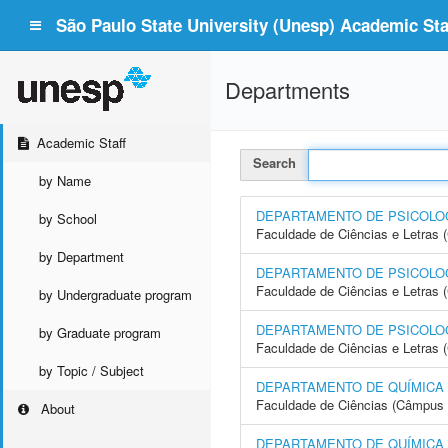
São Paulo State University (Unesp) Academic Staf
Departments
Academic Staff
Search
by Name
DEPARTAMENTO DE PSICOLOG
by School
Faculdade de Ciências e Letras
by Department
DEPARTAMENTO DE PSICOLO
Faculdade de Ciências e Letras 
by Undergraduate program
DEPARTAMENTO DE PSICOLOG
by Graduate program
Faculdade de Ciências e Letras
by Topic / Subject
DEPARTAMENTO DE QUÍMICA
Faculdade de Ciências (Câmpus 
About
DEPARTAMENTO DE QUÍMICA A