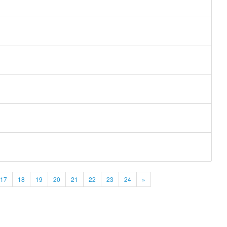
17
18
19
20
21
22
23
24
»