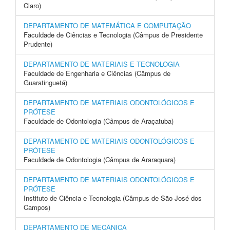
Claro)
DEPARTAMENTO DE MATEMÁTICA E COMPUTAÇÃO
Faculdade de Ciências e Tecnologia (Câmpus de Presidente
Prudente)
DEPARTAMENTO DE MATERIAIS E TECNOLOGIA
Faculdade de Engenharia e Ciências (Câmpus de
Guaratinguetá)
DEPARTAMENTO DE MATERIAIS ODONTOLÓGICOS E
PRÓTESE
Faculdade de Odontologia (Câmpus de Araçatuba)
DEPARTAMENTO DE MATERIAIS ODONTOLÓGICOS E
PRÓTESE
Faculdade de Odontologia (Câmpus de Araraquara)
DEPARTAMENTO DE MATERIAIS ODONTOLÓGICOS E
PRÓTESE
Instituto de Ciência e Tecnologia (Câmpus de São José dos
Campos)
DEPARTAMENTO DE MECÂNICA