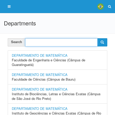
Departments
Search
DEPARTAMENTO DE MATEMÁTICA
Faculdade de Engenharia e Ciências (Câmpus de
Guaratinguetá)
DEPARTAMENTO DE MATEMÁTICA
Faculdade de Ciências (Câmpus de Bauru)
DEPARTAMENTO DE MATEMÁTICA
Instituto de Biociências, Letras e Ciências Exatas (Câmpus
de São José do Rio Preto)
DEPARTAMENTO DE MATEMÁTICA
Instituto de Geociências e Ciências Exatas (Câmpus de Rio