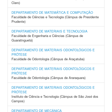
Claro)
DEPARTAMENTO DE MATEMÁTICA E COMPUTAÇÃO
Faculdade de Ciências e Tecnologia (Câmpus de Presidente
Prudente)
DEPARTAMENTO DE MATERIAIS E TECNOLOGIA
Faculdade de Engenharia e Ciências (Câmpus de
Guaratinguetá)
DEPARTAMENTO DE MATERIAIS ODONTOLÓGICOS E
PRÓTESE
Faculdade de Odontologia (Câmpus de Araçatuba)
DEPARTAMENTO DE MATERIAIS ODONTOLÓGICOS E
PRÓTESE
Faculdade de Odontologia (Câmpus de Araraquara)
DEPARTAMENTO DE MATERIAIS ODONTOLÓGICOS E
PRÓTESE
Instituto de Ciência e Tecnologia (Câmpus de São José dos
Campos)
DEPARTAMENTO DE MECÂNICA