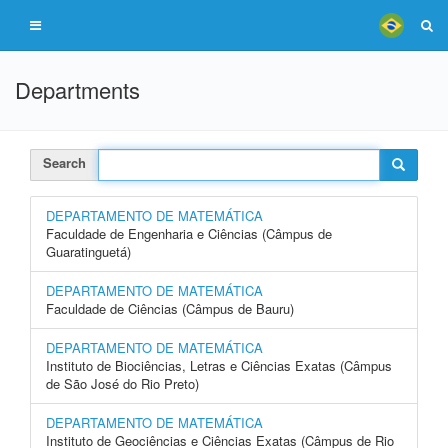
Departments
Search
DEPARTAMENTO DE MATEMÁTICA
Faculdade de Engenharia e Ciências (Câmpus de
Guaratinguetá)
DEPARTAMENTO DE MATEMÁTICA
Faculdade de Ciências (Câmpus de Bauru)
DEPARTAMENTO DE MATEMÁTICA
Instituto de Biociências, Letras e Ciências Exatas (Câmpus
de São José do Rio Preto)
DEPARTAMENTO DE MATEMÁTICA
Instituto de Geociências e Ciências Exatas (Câmpus de Rio