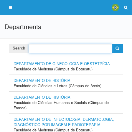
Departments
Search
DEPARTAMENTO DE GINECOLOGIA E OBSTETRÍCIA
Faculdade de Medicina (Câmpus de Botucatu)
DEPARTAMENTO DE HISTÓRIA
Faculdade de Ciências e Letras (Câmpus de Assis)
DEPARTAMENTO DE HISTÓRIA
Faculdade de Ciências Humanas e Sociais (Câmpus de
Franca)
DEPARTAMENTO DE INFECTOLOGIA, DERMATOLOGIA,
DIAGNÓSTICO POR IMAGEM E RADIOTERAPIA
Faculdade de Medicina (Câmpus de Botucatu)