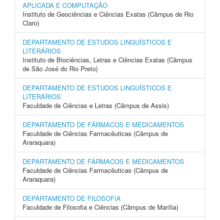
APLICADA E COMPUTAÇÃO
Instituto de Geociências e Ciências Exatas (Câmpus de Rio
Claro)
DEPARTAMENTO DE ESTUDOS LINGUÍSTICOS E
LITERÁRIOS
Instituto de Biociências, Letras e Ciências Exatas (Câmpus
de São José do Rio Preto)
DEPARTAMENTO DE ESTUDOS LINGUÍSTICOS E
LITERÁRIOS
Faculdade de Ciências e Letras (Câmpus de Assis)
DEPARTAMENTO DE FÁRMACOS E MEDICAMENTOS
Faculdade de Ciências Farmacêuticas (Câmpus de
Araraquara)
DEPARTAMENTO DE FÁRMACOS E MEDICAMENTOS
Faculdade de Ciências Farmacêuticas (Câmpus de
Araraquara)
DEPARTAMENTO DE FILOSOFIA
Faculdade de Filosofia e Ciências (Câmpus de Marília)