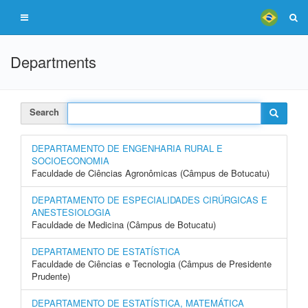
Departments
Search
DEPARTAMENTO DE ENGENHARIA RURAL E
SOCIOECONOMIA
Faculdade de Ciências Agronômicas (Câmpus de Botucatu)
DEPARTAMENTO DE ESPECIALIDADES CIRÚRGICAS E
ANESTESIOLOGIA
Faculdade de Medicina (Câmpus de Botucatu)
DEPARTAMENTO DE ESTATÍSTICA
Faculdade de Ciências e Tecnologia (Câmpus de Presidente
Prudente)
DEPARTAMENTO DE ESTATÍSTICA, MATEMÁTICA