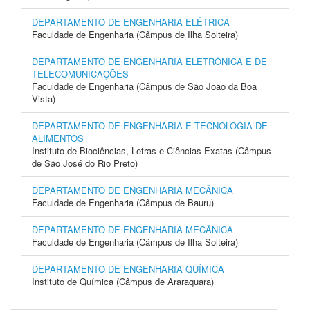
DEPARTAMENTO DE ENGENHARIA ELÉTRICA
Faculdade de Engenharia (Câmpus de Ilha Solteira)
DEPARTAMENTO DE ENGENHARIA ELETRÔNICA E DE
TELECOMUNICAÇÕES
Faculdade de Engenharia (Câmpus de São João da Boa
Vista)
DEPARTAMENTO DE ENGENHARIA E TECNOLOGIA DE
ALIMENTOS
Instituto de Biociências, Letras e Ciências Exatas (Câmpus
de São José do Rio Preto)
DEPARTAMENTO DE ENGENHARIA MECÂNICA
Faculdade de Engenharia (Câmpus de Bauru)
DEPARTAMENTO DE ENGENHARIA MECÂNICA
Faculdade de Engenharia (Câmpus de Ilha Solteira)
DEPARTAMENTO DE ENGENHARIA QUÍMICA
Instituto de Química (Câmpus de Araraquara)