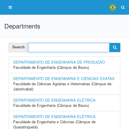
Departments
Search
DEPARTAMENTO DE ENGENHARIA DE PRODUÇÃO
Faculdade de Engenharia (Câmpus de Bauru)
DEPARTAMENTO DE ENGENHARIA E CIÊNCIAS EXATAS
Faculdade de Ciências Agrárias e Veterinárias (Câmpus de
Jaboticabal)
DEPARTAMENTO DE ENGENHARIA ELÉTRICA
Faculdade de Engenharia (Câmpus de Bauru)
DEPARTAMENTO DE ENGENHARIA ELÉTRICA
Faculdade de Engenharia e Ciências (Câmpus de
Guaratinguetá)