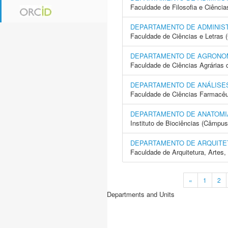
Faculdade de Filosofia e Ciência
DEPARTAMENTO DE ADMINIS
Faculdade de Ciências e Letras 
DEPARTAMENTO DE AGRONOM
Faculdade de Ciências Agrárias 
DEPARTAMENTO DE ANÁLISES
Faculdade de Ciências Farmacêu
DEPARTAMENTO DE ANATOMI
Instituto de Biociências (Câmpus
DEPARTAMENTO DE ARQUITE
Faculdade de Arquitetura, Arte
«
1
2
Departments and Units