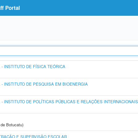
f Portal
 INSTITUTO DE FÍSICA TEÓRICA
- INSTITUTO DE PESQUISA EM BIOENERGIA
- INSTITUTO DE POLÍTICAS PÚBLICAS E RELAÇÕES INTERNACIONAIS
de Botucatu)
TRAÇÃO E SUPERVISÃO ESCOLAR