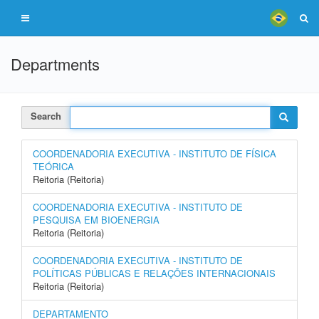
Departments
Search
COORDENADORIA EXECUTIVA - INSTITUTO DE FÍSICA
TEÓRICA
Reitoria (Reitoria)
COORDENADORIA EXECUTIVA - INSTITUTO DE
PESQUISA EM BIOENERGIA
Reitoria (Reitoria)
COORDENADORIA EXECUTIVA - INSTITUTO DE
POLÍTICAS PÚBLICAS E RELAÇÕES INTERNACIONAIS
Reitoria (Reitoria)
DEPARTAMENTO