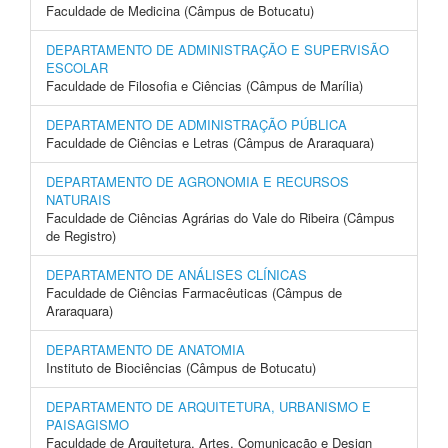
Faculdade de Medicina (Câmpus de Botucatu)
DEPARTAMENTO DE ADMINISTRAÇÃO E SUPERVISÃO
ESCOLAR
Faculdade de Filosofia e Ciências (Câmpus de Marília)
DEPARTAMENTO DE ADMINISTRAÇÃO PÚBLICA
Faculdade de Ciências e Letras (Câmpus de Araraquara)
DEPARTAMENTO DE AGRONOMIA E RECURSOS
NATURAIS
Faculdade de Ciências Agrárias do Vale do Ribeira (Câmpus
de Registro)
DEPARTAMENTO DE ANÁLISES CLÍNICAS
Faculdade de Ciências Farmacêuticas (Câmpus de
Araraquara)
DEPARTAMENTO DE ANATOMIA
Instituto de Biociências (Câmpus de Botucatu)
DEPARTAMENTO DE ARQUITETURA, URBANISMO E
PAISAGISMO
Faculdade de Arquitetura, Artes, Comunicação e Design