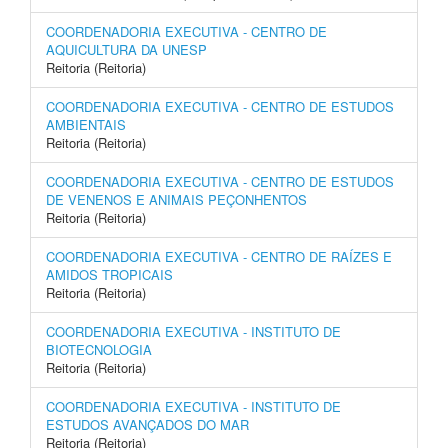
COORDENADORIA EXECUTIVA - CENTRO DE
AQUICULTURA DA UNESP
Reitoria (Reitoria)
COORDENADORIA EXECUTIVA - CENTRO DE ESTUDOS
AMBIENTAIS
Reitoria (Reitoria)
COORDENADORIA EXECUTIVA - CENTRO DE ESTUDOS
DE VENENOS E ANIMAIS PEÇONHENTOS
Reitoria (Reitoria)
COORDENADORIA EXECUTIVA - CENTRO DE RAÍZES E
AMIDOS TROPICAIS
Reitoria (Reitoria)
COORDENADORIA EXECUTIVA - INSTITUTO DE
BIOTECNOLOGIA
Reitoria (Reitoria)
COORDENADORIA EXECUTIVA - INSTITUTO DE
ESTUDOS AVANÇADOS DO MAR
Reitoria (Reitoria)