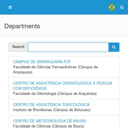
Departments
Search
CÂMPUS DE ARARAQUARA-FCF
Faculdade de Ciências Farmacêuticas (Câmpus de
Araraquara)
CENTRO DE ASSISTÊNCIA ODONTOLÓGICA À PESSOA
COM DEFICIÊNCIA
Faculdade de Odontologia (Câmpus de Araçatuba)
CENTRO DE ASSISTÊNCIA TOXICOLÓGICA
Instituto de Biociências (Câmpus de Botucatu)
CENTRO DE METEOROLOGIA DE BAURU
Faculdade de Ciências (Câmpus de Bauru)