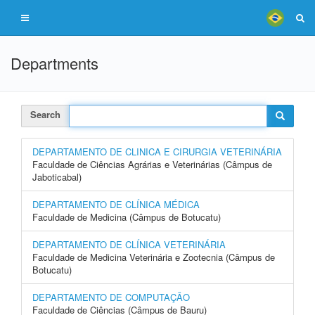
Departments
Search
DEPARTAMENTO DE CLINICA E CIRURGIA VETERINÁRIA
Faculdade de Ciências Agrárias e Veterinárias (Câmpus de
Jaboticabal)
DEPARTAMENTO DE CLÍNICA MÉDICA
Faculdade de Medicina (Câmpus de Botucatu)
DEPARTAMENTO DE CLÍNICA VETERINÁRIA
Faculdade de Medicina Veterinária e Zootecnia (Câmpus de
Botucatu)
DEPARTAMENTO DE COMPUTAÇÃO
Faculdade de Ciências (Câmpus de Bauru)