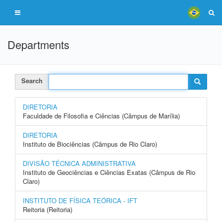
Departments
Search
DIRETORIA
Faculdade de Filosofia e Ciências (Câmpus de Marília)
DIRETORIA
Instituto de Biociências (Câmpus de Rio Claro)
DIVISÃO TÉCNICA ADMINISTRATIVA
Instituto de Geociências e Ciências Exatas (Câmpus de Rio
Claro)
INSTITUTO DE FÍSICA TEÓRICA - IFT
Reitoria (Reitoria)