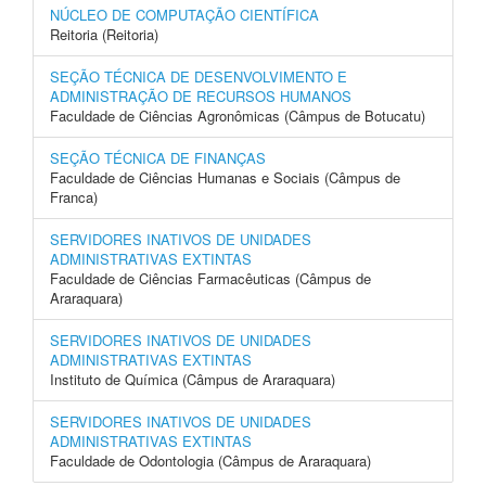
NÚCLEO DE COMPUTAÇÃO CIENTÍFICA
Reitoria (Reitoria)
SEÇÃO TÉCNICA DE DESENVOLVIMENTO E
ADMINISTRAÇÃO DE RECURSOS HUMANOS
Faculdade de Ciências Agronômicas (Câmpus de Botucatu)
SEÇÃO TÉCNICA DE FINANÇAS
Faculdade de Ciências Humanas e Sociais (Câmpus de
Franca)
SERVIDORES INATIVOS DE UNIDADES
ADMINISTRATIVAS EXTINTAS
Faculdade de Ciências Farmacêuticas (Câmpus de
Araraquara)
SERVIDORES INATIVOS DE UNIDADES
ADMINISTRATIVAS EXTINTAS
Instituto de Química (Câmpus de Araraquara)
SERVIDORES INATIVOS DE UNIDADES
ADMINISTRATIVAS EXTINTAS
Faculdade de Odontologia (Câmpus de Araraquara)