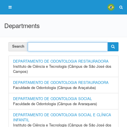
Departments
Search
DEPARTAMENTO DE ODONTOLOGIA RESTAURADORA
Instituto de Ciência e Tecnologia (Câmpus de São José dos
Campos)
DEPARTAMENTO DE ODONTOLOGIA RESTAURADORA
Faculdade de Odontologia (Câmpus de Araçatuba)
DEPARTAMENTO DE ODONTOLOGIA SOCIAL
Faculdade de Odontologia (Câmpus de Araraquara)
DEPARTAMENTO DE ODONTOLOGIA SOCIAL E CLÍNICA
INFANTIL
Instituto de Ciência e Tecnologia (Câmpus de São José dos