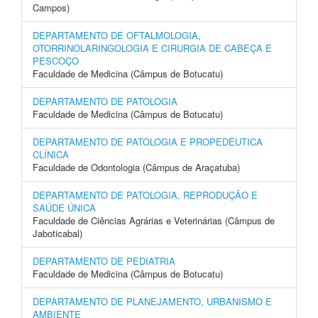
Campos)
DEPARTAMENTO DE OFTALMOLOGIA,
OTORRINOLARINGOLOGIA E CIRURGIA DE CABEÇA E
PESCOÇO
Faculdade de Medicina (Câmpus de Botucatu)
DEPARTAMENTO DE PATOLOGIA
Faculdade de Medicina (Câmpus de Botucatu)
DEPARTAMENTO DE PATOLOGIA E PROPEDÊUTICA
CLÍNICA
Faculdade de Odontologia (Câmpus de Araçatuba)
DEPARTAMENTO DE PATOLOGIA, REPRODUÇÃO E
SAÚDE ÚNICA
Faculdade de Ciências Agrárias e Veterinárias (Câmpus de
Jaboticabal)
DEPARTAMENTO DE PEDIATRIA
Faculdade de Medicina (Câmpus de Botucatu)
DEPARTAMENTO DE PLANEJAMENTO, URBANISMO E
AMBIENTE