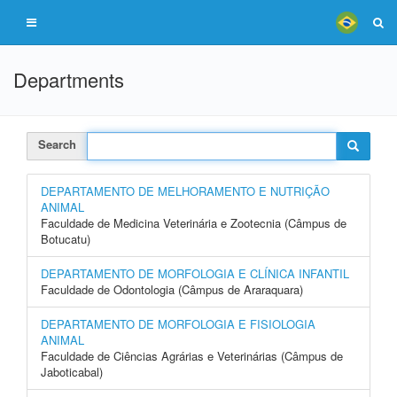
Departments
Search
DEPARTAMENTO DE MELHORAMENTO E NUTRIÇÃO
ANIMAL
Faculdade de Medicina Veterinária e Zootecnia (Câmpus de
Botucatu)
DEPARTAMENTO DE MORFOLOGIA E CLÍNICA INFANTIL
Faculdade de Odontologia (Câmpus de Araraquara)
DEPARTAMENTO DE MORFOLOGIA E FISIOLOGIA
ANIMAL
Faculdade de Ciências Agrárias e Veterinárias (Câmpus de
Jaboticabal)