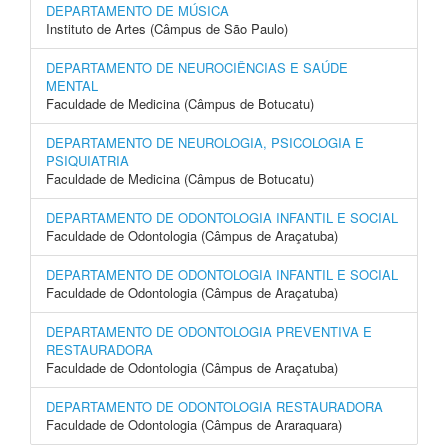
DEPARTAMENTO DE MÚSICA
Instituto de Artes (Câmpus de São Paulo)
DEPARTAMENTO DE NEUROCIÊNCIAS E SAÚDE
MENTAL
Faculdade de Medicina (Câmpus de Botucatu)
DEPARTAMENTO DE NEUROLOGIA, PSICOLOGIA E
PSIQUIATRIA
Faculdade de Medicina (Câmpus de Botucatu)
DEPARTAMENTO DE ODONTOLOGIA INFANTIL E SOCIAL
Faculdade de Odontologia (Câmpus de Araçatuba)
DEPARTAMENTO DE ODONTOLOGIA INFANTIL E SOCIAL
Faculdade de Odontologia (Câmpus de Araçatuba)
DEPARTAMENTO DE ODONTOLOGIA PREVENTIVA E
RESTAURADORA
Faculdade de Odontologia (Câmpus de Araçatuba)
DEPARTAMENTO DE ODONTOLOGIA RESTAURADORA
Faculdade de Odontologia (Câmpus de Araraquara)