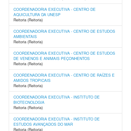
COORDENADORIA EXECUTIVA - CENTRO DE
AQUICULTURA DA UNESP
Reitoria (Reitoria)
COORDENADORIA EXECUTIVA - CENTRO DE ESTUDOS
AMBIENTAIS
Reitoria (Reitoria)
COORDENADORIA EXECUTIVA - CENTRO DE ESTUDOS
DE VENENOS E ANIMAIS PEÇONHENTOS
Reitoria (Reitoria)
COORDENADORIA EXECUTIVA - CENTRO DE RAÍZES E
AMIDOS TROPICAIS
Reitoria (Reitoria)
COORDENADORIA EXECUTIVA - INSTITUTO DE
BIOTECNOLOGIA
Reitoria (Reitoria)
COORDENADORIA EXECUTIVA - INSTITUTO DE
ESTUDOS AVANÇADOS DO MAR
Reitoria (Reitoria)