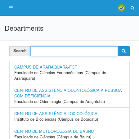
Departments
Search
CÂMPUS DE ARARAQUARA-FCF
Faculdade de Ciências Farmacêuticas (Câmpus de
Araraquara)
CENTRO DE ASSISTÊNCIA ODONTOLÓGICA À PESSOA
COM DEFICIÊNCIA
Faculdade de Odontologia (Câmpus de Araçatuba)
CENTRO DE ASSISTÊNCIA TOXICOLÓGICA
Instituto de Biociências (Câmpus de Botucatu)
CENTRO DE METEOROLOGIA DE BAURU
Faculdade de Ciências (Câmpus de Bauru)