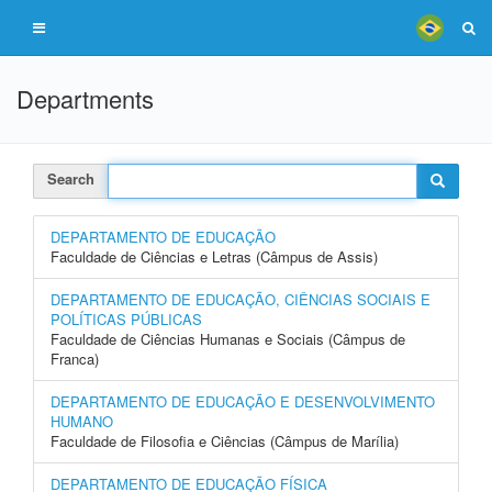
Departments
Search
DEPARTAMENTO DE EDUCAÇÃO
Faculdade de Ciências e Letras (Câmpus de Assis)
DEPARTAMENTO DE EDUCAÇÃO, CIÊNCIAS SOCIAIS E
POLÍTICAS PÚBLICAS
Faculdade de Ciências Humanas e Sociais (Câmpus de
Franca)
DEPARTAMENTO DE EDUCAÇÃO E DESENVOLVIMENTO
HUMANO
Faculdade de Filosofia e Ciências (Câmpus de Marília)
DEPARTAMENTO DE EDUCAÇÃO FÍSICA