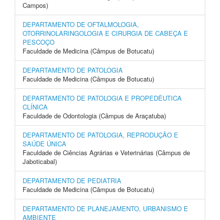
Campos)
DEPARTAMENTO DE OFTALMOLOGIA,
OTORRINOLARINGOLOGIA E CIRURGIA DE CABEÇA E
PESCOÇO
Faculdade de Medicina (Câmpus de Botucatu)
DEPARTAMENTO DE PATOLOGIA
Faculdade de Medicina (Câmpus de Botucatu)
DEPARTAMENTO DE PATOLOGIA E PROPEDÊUTICA
CLÍNICA
Faculdade de Odontologia (Câmpus de Araçatuba)
DEPARTAMENTO DE PATOLOGIA, REPRODUÇÃO E
SAÚDE ÚNICA
Faculdade de Ciências Agrárias e Veterinárias (Câmpus de
Jaboticabal)
DEPARTAMENTO DE PEDIATRIA
Faculdade de Medicina (Câmpus de Botucatu)
DEPARTAMENTO DE PLANEJAMENTO, URBANISMO E
AMBIENTE