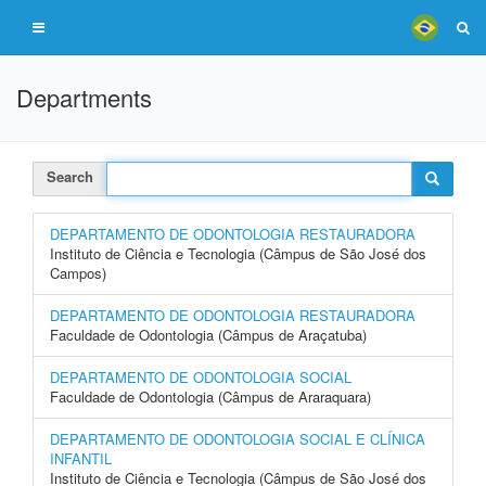
Departments
Search
DEPARTAMENTO DE ODONTOLOGIA RESTAURADORA
Instituto de Ciência e Tecnologia (Câmpus de São José dos
Campos)
DEPARTAMENTO DE ODONTOLOGIA RESTAURADORA
Faculdade de Odontologia (Câmpus de Araçatuba)
DEPARTAMENTO DE ODONTOLOGIA SOCIAL
Faculdade de Odontologia (Câmpus de Araraquara)
DEPARTAMENTO DE ODONTOLOGIA SOCIAL E CLÍNICA
INFANTIL
Instituto de Ciência e Tecnologia (Câmpus de São José dos