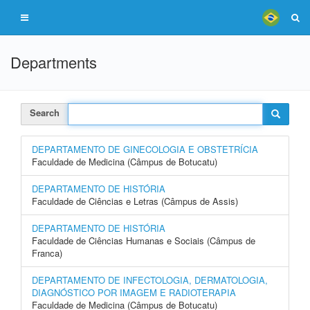
Departments
Search
DEPARTAMENTO DE GINECOLOGIA E OBSTETRÍCIA
Faculdade de Medicina (Câmpus de Botucatu)
DEPARTAMENTO DE HISTÓRIA
Faculdade de Ciências e Letras (Câmpus de Assis)
DEPARTAMENTO DE HISTÓRIA
Faculdade de Ciências Humanas e Sociais (Câmpus de
Franca)
DEPARTAMENTO DE INFECTOLOGIA, DERMATOLOGIA,
DIAGNÓSTICO POR IMAGEM E RADIOTERAPIA
Faculdade de Medicina (Câmpus de Botucatu)