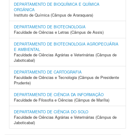
DEPARTAMENTO DE BIOQUÍMICA E QUÍMICA
ORGÂNICA
Instituto de Química (Câmpus de Araraquara)
DEPARTAMENTO DE BIOTECNOLOGIA
Faculdade de Ciências e Letras (Câmpus de Assis)
DEPARTAMENTO DE BIOTECNOLOGIA AGROPECUÁRIA
E AMBIENTAL
Faculdade de Ciências Agrárias e Veterinárias (Câmpus de
Jaboticabal)
DEPARTAMENTO DE CARTOGRAFIA
Faculdade de Ciências e Tecnologia (Câmpus de Presidente
Prudente)
DEPARTAMENTO DE CIÊNCIA DA INFORMAÇÃO
Faculdade de Filosofia e Ciências (Câmpus de Marília)
DEPARTAMENTO DE CIÊNCIA DO SOLO
Faculdade de Ciências Agrárias e Veterinárias (Câmpus de
Jaboticabal)