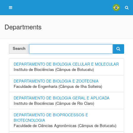
Departments
Search
DEPARTAMENTO DE BIOLOGIA CELULAR E MOLECULAR
Instituto de Biociências (Câmpus de Botucatu)
DEPARTAMENTO DE BIOLOGIA E ZOOTECNIA
Faculdade de Engenharia (Câmpus de Ilha Solteira)
DEPARTAMENTO DE BIOLOGIA GERAL E APLICADA
Instituto de Biociências (Câmpus de Rio Claro)
DEPARTAMENTO DE BIOPROCESSOS E
BIOTECNOLOGIA
Faculdade de Ciências Agronômicas (Câmpus de Botucatu)